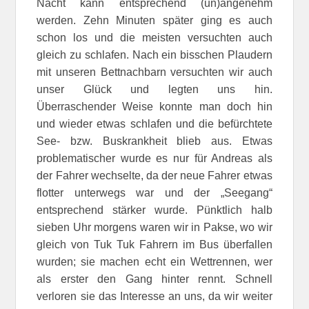
Nacht kann entsprechend (un)angenehm
werden. Zehn Minuten später ging es auch
schon los und die meisten versuchten auch
gleich zu schlafen. Nach ein bisschen Plaudern
mit unseren Bettnachbarn versuchten wir auch
unser Glück und legten uns hin.
Überraschender Weise konnte man doch hin
und wieder etwas schlafen und die befürchtete
See- bzw. Buskrankheit blieb aus. Etwas
problematischer wurde es nur für Andreas als
der Fahrer wechselte, da der neue Fahrer etwas
flotter unterwegs war und der „Seegang“
entsprechend stärker wurde. Pünktlich halb
sieben Uhr morgens waren wir in Pakse, wo wir
gleich von Tuk Tuk Fahrern im Bus überfallen
wurden; sie machen echt ein Wettrennen, wer
als erster den Gang hinter rennt. Schnell
verloren sie das Interesse an uns, da wir weiter