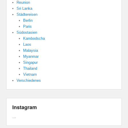
Reunion
Sri Lanka
Städtereisen
Berlin
Paris
Südostasien
Kambodscha
Laos
Malaysia
Myanmar
Singapur
Thailand
Vietnam
Verschiedenes
Instagram
…