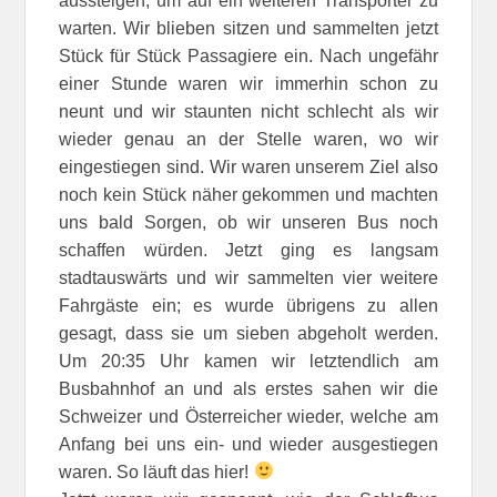
aussteigen, um auf ein weiteren Transporter zu
warten. Wir blieben sitzen und sammelten jetzt
Stück für Stück Passagiere ein. Nach ungefähr
einer Stunde waren wir immerhin schon zu
neunt und wir staunten nicht schlecht als wir
wieder genau an der Stelle waren, wo wir
eingestiegen sind. Wir waren unserem Ziel also
noch kein Stück näher gekommen und machten
uns bald Sorgen, ob wir unseren Bus noch
schaffen würden. Jetzt ging es langsam
stadtauswärts und wir sammelten vier weitere
Fahrgäste ein; es wurde übrigens zu allen
gesagt, dass sie um sieben abgeholt werden.
Um 20:35 Uhr kamen wir letztendlich am
Busbahnhof an und als erstes sahen wir die
Schweizer und Österreicher wieder, welche am
Anfang bei uns ein- und wieder ausgestiegen
waren. So läuft das hier!