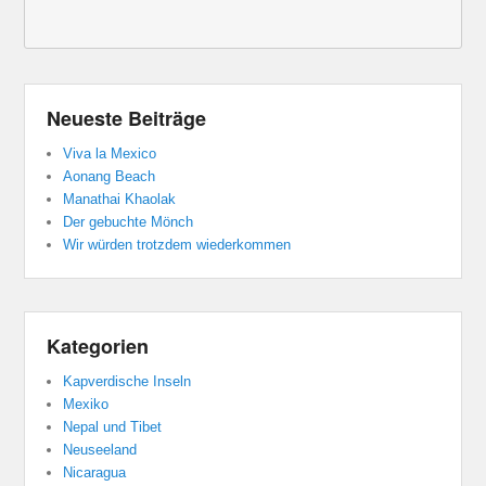
Neueste Beiträge
Viva la Mexico
Aonang Beach
Manathai Khaolak
Der gebuchte Mönch
Wir würden trotzdem wiederkommen
Kategorien
Kapverdische Inseln
Mexiko
Nepal und Tibet
Neuseeland
Nicaragua