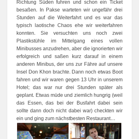
Richtung Süden fuhren und schon ein Ticket
besaßen. In Pakse warteten wir ungefähr drei
Stunden auf die Weiterfahrt und es war das
typisch laotische Chaos ehe wir weiterfahren
konnten. Sie versuchten uns noch zwei
Plastikstühle im Mittelgang eines vollen
Minibusses anzudrehen, aber die ignorierten wir
erfolgreich und saßen kurz darauf in einem
anderen Minibus, der uns zur Fähre auf unsere
Insel Don Khon brachte. Dann noch etwas Boot
fahren und wir waren gegen 13 Uhr in unserem
Hotel; das war nur drei Stunden später als
geplant. Etwas müde und ziemlich hungrig (weil
das Essen, das bei der Busfahrt dabei sein
sollte dann doch nicht dabei war) checkten wir
ein und ging zum nächstbesten Restaurant…