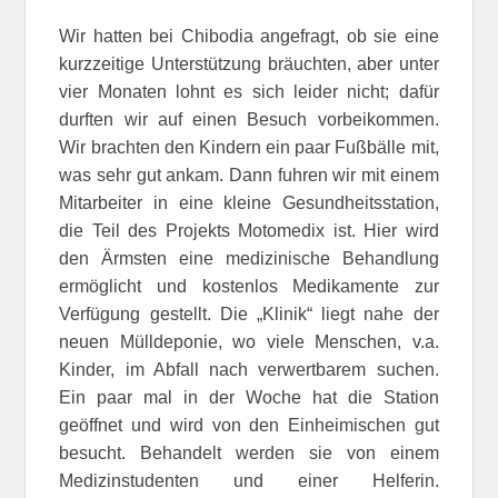
Wir hatten bei Chibodia angefragt, ob sie eine
kurzzeitige Unterstützung bräuchten, aber unter
vier Monaten lohnt es sich leider nicht; dafür
durften wir auf einen Besuch vorbeikommen.
Wir brachten den Kindern ein paar Fußbälle mit,
was sehr gut ankam. Dann fuhren wir mit einem
Mitarbeiter in eine kleine Gesundheitsstation,
die Teil des Projekts Motomedix ist. Hier wird
den Ärmsten eine medizinische Behandlung
ermöglicht und kostenlos Medikamente zur
Verfügung gestellt. Die „Klinik“ liegt nahe der
neuen Mülldeponie, wo viele Menschen, v.a.
Kinder, im Abfall nach verwertbarem suchen.
Ein paar mal in der Woche hat die Station
geöffnet und wird von den Einheimischen gut
besucht. Behandelt werden sie von einem
Medizinstudenten und einer Helferin.