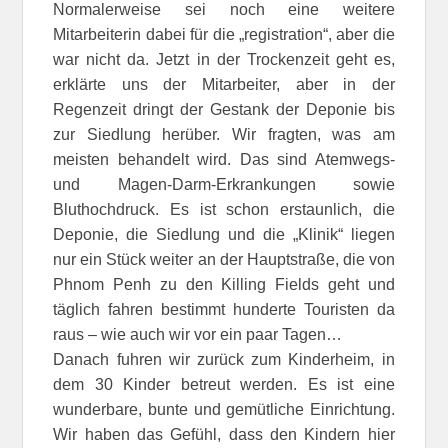
Normalerweise sei noch eine weitere
Mitarbeiterin dabei für die „registration“, aber die
war nicht da. Jetzt in der Trockenzeit geht es,
erklärte uns der Mitarbeiter, aber in der
Regenzeit dringt der Gestank der Deponie bis
zur Siedlung herüber. Wir fragten, was am
meisten behandelt wird. Das sind Atemwegs-
und Magen-Darm-Erkrankungen sowie
Bluthochdruck. Es ist schon erstaunlich, die
Deponie, die Siedlung und die „Klinik“ liegen
nur ein Stück weiter an der Hauptstraße, die von
Phnom Penh zu den Killing Fields geht und
täglich fahren bestimmt hunderte Touristen da
raus – wie auch wir vor ein paar Tagen…
Danach fuhren wir zurück zum Kinderheim, in
dem 30 Kinder betreut werden. Es ist eine
wunderbare, bunte und gemütliche Einrichtung.
Wir haben das Gefühl, dass den Kindern hier