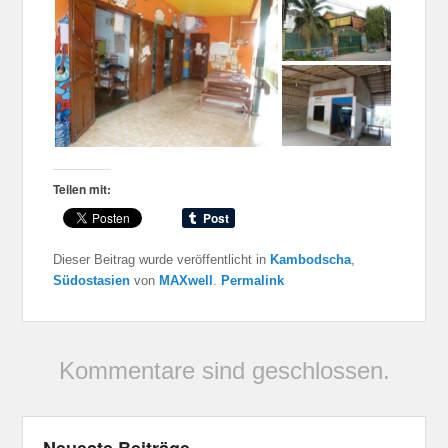
Teilen mit:
Dieser Beitrag wurde veröffentlicht in
Kambodscha
,
Südostasien
von
MAXwell
.
Permalink
Kommentare sind geschlossen.
Neueste Beiträge