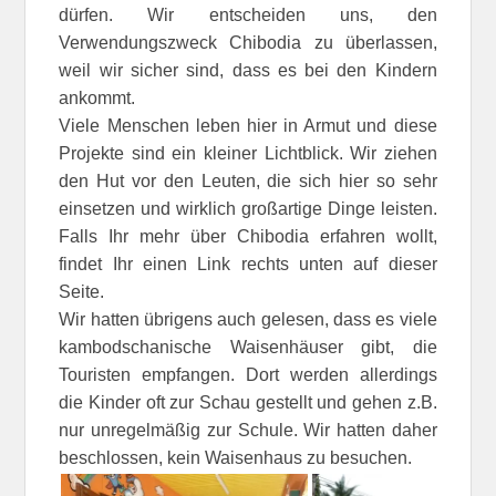
dürfen. Wir entscheiden uns, den
Verwendungszweck Chibodia zu überlassen,
weil wir sicher sind, dass es bei den Kindern
ankommt.
Viele Menschen leben hier in Armut und diese
Projekte sind ein kleiner Lichtblick. Wir ziehen
den Hut vor den Leuten, die sich hier so sehr
einsetzen und wirklich großartige Dinge leisten.
Falls Ihr mehr über Chibodia erfahren wollt,
findet Ihr einen Link rechts unten auf dieser
Seite.
Wir hatten übrigens auch gelesen, dass es viele
kambodschanische Waisenhäuser gibt, die
Touristen empfangen. Dort werden allerdings
die Kinder oft zur Schau gestellt und gehen z.B.
nur unregelmäßig zur Schule. Wir hatten daher
beschlossen, kein Waisenhaus zu besuchen.