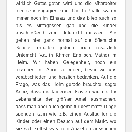
wirklich Gutes getan wird und die Mitarbeiter
hier sehr engagiert sind. Die Fußbälle waren
immer noch im Einsatz und das blieb auch so
bis es Mittagessen gab und die Kinder
anschließend zum Unterricht mussten. Sie
gehen hier ganz normal auf die öffentliche
Schule, erhalten jedoch noch zusätzlich
Unterricht (v.a. in Khmer, Englisch, Mathe) im
Heim. Wir haben Gelegenheit, noch ein
bisschen mit Anne zu reden, bevor wir uns
verabschieden und herzlich bedanken. Auf die
Frage, was das Heim gerade bräuchte, sagte
Anne, dass die laufenden Kosten wie die für
Lebensmittel den größten Anteil ausmachen,
dass man aber auch gerne für bestimmte Dinge
spenden kann wie z.B. einen Ausflug für die
Kinder oder einen Besuch auf dem Markt, wo
sie sich selbst was zum Anziehen aussuchen