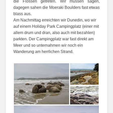
die Flossen getreten. Wir müssen sagen,
dagegen sahen die Moeraki Boulders fast etwas
blass aus.
Am Nachmittag erreichten wir Dunedin, wo wir
auf einem Holiday Park Campingplatz (einer mit
allem drum und dran, also auch mit bezahlen)
parkten. Der Campingplatz war fast direkt am
Meer und so unternahmen wir noch ein
Wanderung am herrlichen Strand.