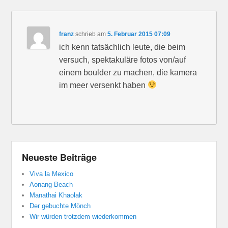
franz
schrieb
am
5. Februar 2015 07:09
ich kenn tatsächlich leute, die beim
versuch, spektakuläre fotos von/auf
einem boulder zu machen, die kamera
im meer versenkt haben
Neueste Beiträge
Viva la Mexico
Aonang Beach
Manathai Khaolak
Der gebuchte Mönch
Wir würden trotzdem wiederkommen