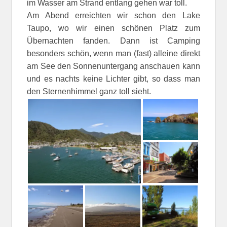
im Wasser am Strand entlang gehen war toll.
Am Abend erreichten wir schon den Lake
Taupo, wo wir einen schönen Platz zum
Übernachten fanden. Dann ist Camping
besonders schön, wenn man (fast) alleine direkt
am See den Sonnenuntergang anschauen kann
und es nachts keine Lichter gibt, so dass man
den Sternenhimmel ganz toll sieht.