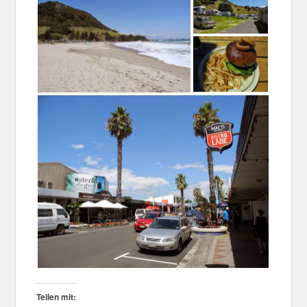
Teilen mit: