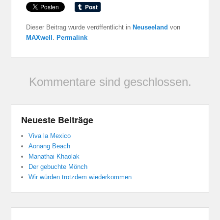
Dieser Beitrag wurde veröffentlicht in
Neuseeland
von
MAXwell
.
Permalink
Kommentare sind geschlossen.
Neueste Beiträge
Viva la Mexico
Aonang Beach
Manathai Khaolak
Der gebuchte Mönch
Wir würden trotzdem wiederkommen