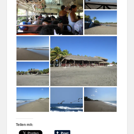
Teilen mit: