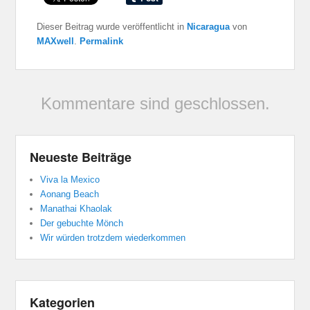
Dieser Beitrag wurde veröffentlicht in
Nicaragua
von
MAXwell
.
Permalink
Kommentare sind geschlossen.
Neueste Beiträge
Viva la Mexico
Aonang Beach
Manathai Khaolak
Der gebuchte Mönch
Wir würden trotzdem wiederkommen
Kategorien