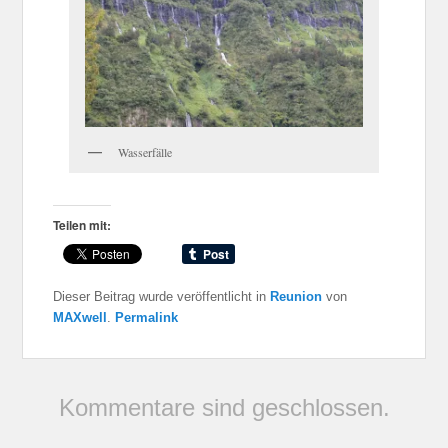
Wasserfälle
Teilen mit:
Dieser Beitrag wurde veröffentlicht in
Reunion
von
MAXwell
.
Permalink
Kommentare sind geschlossen.