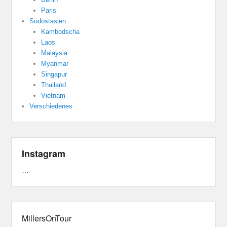
Paris
Südostasien
Kambodscha
Laos
Malaysia
Myanmar
Singapur
Thailand
Vietnam
Verschiedenes
Instagram
…
MillersOnTour