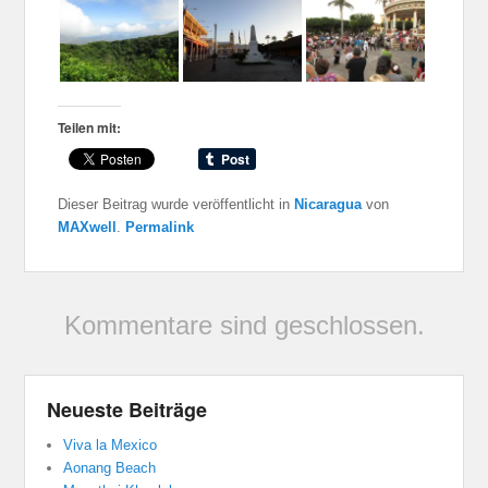
Teilen mit:
Dieser Beitrag wurde veröffentlicht in
Nicaragua
von
MAXwell
.
Permalink
Kommentare sind geschlossen.
Neueste Beiträge
Viva la Mexico
Aonang Beach