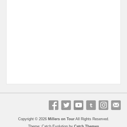
Copyright © 2026
Millers on Tour
All Rights Reserved.
Theme: Catch Evolution by
Catch Themes