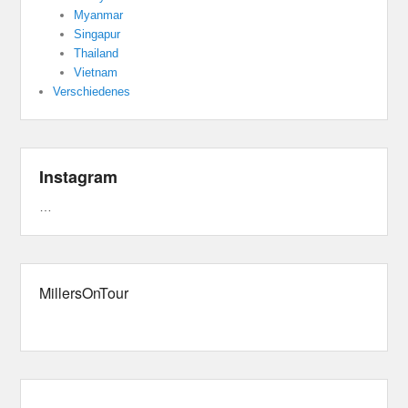
Myanmar
Singapur
Thailand
Vietnam
Verschiedenes
Instagram
…
MillersOnTour