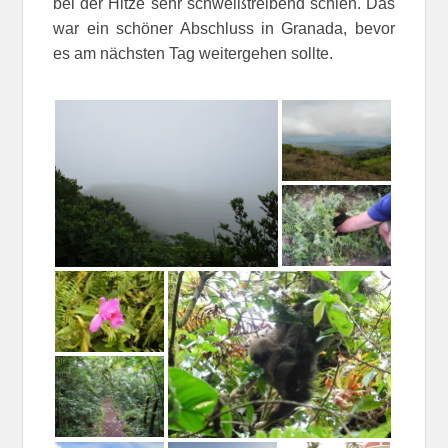
bei der Hitze sehr schweißtreibend schien. Das
war ein schöner Abschluss in Granada, bevor
es am nächsten Tag weitergehen sollte.