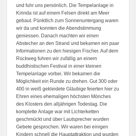
und fuhr uns persönlich. Die Tempelanlage in
Kirinda ist auf einem Felsen direkt am Meer
gebaut. Pünktlich zum Sonnenuntergang waren
wir da und konnten die Abendstimmung
geniessen. Danach machten wir einen
Abstecher an den Strand und bekamen ein paar
Informationen zu den hiesigen Fischer. Auf dem
Rückweg fuhren wir zufällig an einem
buddhistischen Festival in einer kleinen
Tempelanlage vorbei. Wir bekamen die
Möglichkeit ein Runde zu drehen. Gut 300 oder
400 in weiß gekleidete Gläubige feierten hier zu
Ehren eines ehemaligen höchsten Mönches
des Klosters den alljährigen Todestag. Die
komplette Anlage war mit Lichterketten
geschmückt und über Lautsprecher wurden
Gebete gesprochen. Wir waren bei einigen
Kindern schnell die Hauptattraktion und wurden