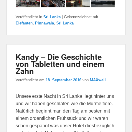
Veröffentlicht in
Sri Lanka
|
Gekennzeichnet mit
Elefanten
,
Pinnawala
,
Sri Lanka
Kandy – Die Geschichte
von Tabletten und einem
Zahn
Veröffentlicht am
18. September 2016
von
MAXwell
Unsere erste Nacht in Sri Lanka liegt hinter uns
und wir haben geschlafen wie die Murmeltiere.
Natürlich beginnt man den Tag am besten mit
einem ordentlichen Frühstück und wir waren
schon gespannt was unser Hotel diesbezüglich