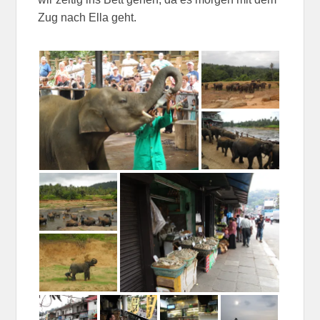
Zug nach Ella geht.