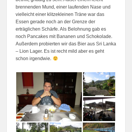
brennenden Mund, einer laufenden Nase und
vielleicht einer klitzekleinen Träne war das
Essen gerade noch an der Grenze der
erträglichen Schärfe. Als Belohnung gab es
noch Pancakes mit Bananen und Schokolade.
Außerdem probierten wir das Bier aus Sri Lanka
– Lion Lager. Es ist recht mild aber es geht
schon irgendwie.