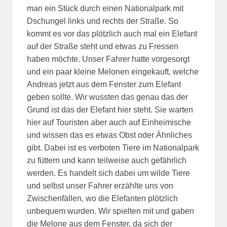
man ein Stück durch einen Nationalpark mit
Dschungel links und rechts der Straße. So
kommt es vor das plötzlich auch mal ein Elefant
auf der Straße steht und etwas zu Fressen
haben möchte. Unser Fahrer hatte vorgesorgt
und ein paar kleine Melonen eingekauft, welche
Andreas jetzt aus dem Fenster zum Elefant
geben sollte. Wir wussten das genau das der
Grund ist das der Elefant hier steht. Sie warten
hier auf Touristen aber auch auf Einheimische
und wissen das es etwas Obst oder Ähnliches
gibt. Dabei ist es verboten Tiere im Nationalpark
zu füttern und kann teilweise auch gefährlich
werden. Es handelt sich dabei um wilde Tiere
und selbst unser Fahrer erzählte uns von
Zwischenfällen, wo die Elefanten plötzlich
unbequem wurden. Wir spielten mit und gaben
die Melone aus dem Fenster, da sich der