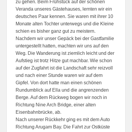
zu gehen. Beim Frühstück auf der schönen
Veranda unseres Gästehauses, lernten wir ein
deutsches Paar kennen. Sie waren mit ihrer 10
Monate alten Tochter unterwegs und die Kleine
schien es bisher ganz gut zu meistern.
Nachdem wir unser Gepäck bei der Gastfamilie
untergestellt hatten, machten wir uns auf den
Weg. Die Wanderung ist ziemlich leicht und der
Aufstieg ist trotz Hitze gut machbar. Wie schon
auf der Zugfahrt ist die Landschaft sehr reizvoll
und nach einer Stunde waren wir auf dem
Gipfel. Von dort hatte man einen schönen
Rundumblick auf Ella und die angrenzenden
Berge. Auf dem Rückweg bogen wir noch in
Richtung Nine Arch Bridge, einer alten
Eisenbahnbrücke, ab.
Nach unserer Rückkehr ging es mit dem Auto
Richtung Arugam Bay. Die Fahrt zur Ostküste