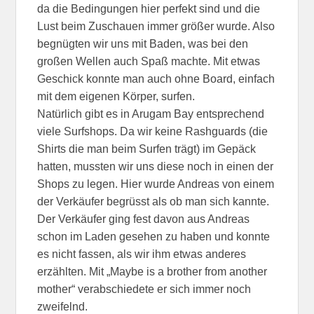
da die Bedingungen hier perfekt sind und die
Lust beim Zuschauen immer größer wurde. Also
begnügten wir uns mit Baden, was bei den
großen Wellen auch Spaß machte. Mit etwas
Geschick konnte man auch ohne Board, einfach
mit dem eigenen Körper, surfen.
Natürlich gibt es in Arugam Bay entsprechend
viele Surfshops. Da wir keine Rashguards (die
Shirts die man beim Surfen trägt) im Gepäck
hatten, mussten wir uns diese noch in einen der
Shops zu legen. Hier wurde Andreas von einem
der Verkäufer begrüsst als ob man sich kannte.
Der Verkäufer ging fest davon aus Andreas
schon im Laden gesehen zu haben und konnte
es nicht fassen, als wir ihm etwas anderes
erzählten. Mit „Maybe is a brother from another
mother“ verabschiedete er sich immer noch
zweifelnd.