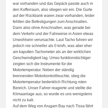
war vorhanden und das Gepäck passte auch in
den Kofferraum, also stiegen wir ein. Die Gurte
auf der Rückbank waren zwar vorhanden, leider
fehlten die Befestigungen zum Anschnallen.
Dann also ohne Anschnallen, was gerade bei
dem Verkehr und der Fahrweise in Asien etwas
Unwohlsein verursachte. Laut Tacho fuhren wir
jedoch nie schneller als 0 km/h, was aber eher
am kaputten Tachometer als an der wirklichen
Geschwindigkeit lag. Umso funktionstüchtiger
zeigten sich die Instrumente für die
Motortemperatur. Neben der ständig
brennenden Motorkontrollleuchte, stieg die
Motortemperatur bedenklich Richtung roten
Bereich. Unser Fahrer reagierte und stellte die
Klimaanlage aus, so wurde es uns wenigstens
nicht zu kalt.
Auf dem Weg von Arugam Bay nach Tissa fährt