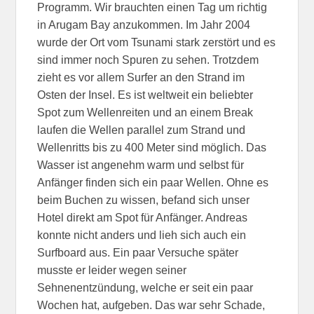
Programm. Wir brauchten einen Tag um richtig
in Arugam Bay anzukommen. Im Jahr 2004
wurde der Ort vom Tsunami stark zerstört und es
sind immer noch Spuren zu sehen. Trotzdem
zieht es vor allem Surfer an den Strand im
Osten der Insel. Es ist weltweit ein beliebter
Spot zum Wellenreiten und an einem Break
laufen die Wellen parallel zum Strand und
Wellenritts bis zu 400 Meter sind möglich. Das
Wasser ist angenehm warm und selbst für
Anfänger finden sich ein paar Wellen. Ohne es
beim Buchen zu wissen, befand sich unser
Hotel direkt am Spot für Anfänger. Andreas
konnte nicht anders und lieh sich auch ein
Surfboard aus. Ein paar Versuche später
musste er leider wegen seiner
Sehnenentzündung, welche er seit ein paar
Wochen hat, aufgeben. Das war sehr Schade,