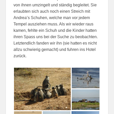
von ihnen umzingelt und ständig begleitet. Sie
erlaubten sich auch noch einen Streich mit
Andrea’s Schuhen, welche man vor jedem
Tempel ausziehen muss. Als wir wieder raus
kamen, fehlte ein Schuh und die Kinder hatten
ihren Spass uns bei der Suche zu beobachten.
Letztendlich fanden wir ihn (sie hatten es nicht
allzu schwierig gemacht) und fuhren ins Hotel
zurück.