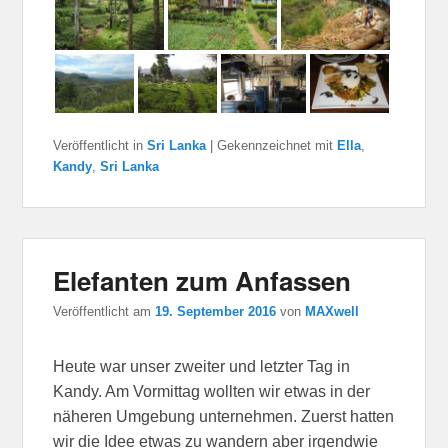
Veröffentlicht in
Sri Lanka
|
Gekennzeichnet mit
Ella
,
Kandy
,
Sri Lanka
Elefanten zum Anfassen
Veröffentlicht am
19. September 2016
von
MAXwell
Heute war unser zweiter und letzter Tag in
Kandy. Am Vormittag wollten wir etwas in der
näheren Umgebung unternehmen. Zuerst hatten
wir die Idee etwas zu wandern aber irgendwie