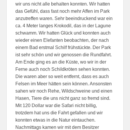
wir uns nicht alle behalten konnten. Wir hatten
das Gefühl, dass fast noch mehr Affen im Park
anzutreffen waren. Sehr beeindruckend war ein
ca. 4 Meter langes Krokodil, das in der Lagune
schwamm. Wir hatten Glück und konnten auch
wieder einen Elefanten beobachten, der nach
einem Bad erstmal Schilf frühstückte. Der Park
ist sehr schön und wir genossen die Rundfahrt.
Am Ende ging es an die Küste, wo wir in der
Ferne auch noch Schildkröten sehen konnten.
Die waren aber so weit entfernt, dass es auch
Felsen im Meer hätten sein können. Ansonsten
sahen wir noch Rehe, Wildschweine und einen
Hasen, Tiere die uns nicht ganz so fremd sind.
Mit 120 Dollar war die Safari nicht billig,
trotzdem hat uns die Fahrt gefallen und wir
konnten etwas in die Natur eintauchen.
Nachmittags kamen wir mit dem Besitzer