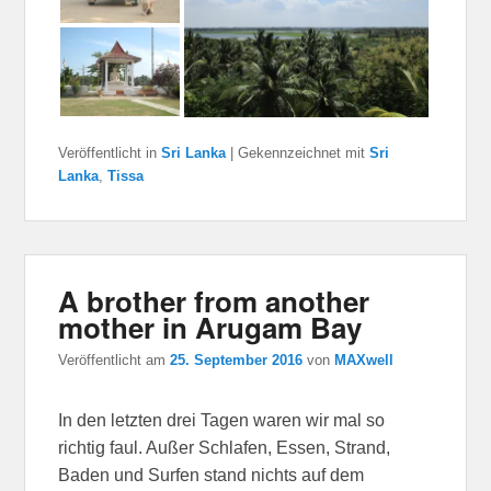
Veröffentlicht in
Sri Lanka
|
Gekennzeichnet mit
Sri
Lanka
,
Tissa
A brother from another
mother in Arugam Bay
Veröffentlicht am
25. September 2016
von
MAXwell
In den letzten drei Tagen waren wir mal so
richtig faul. Außer Schlafen, Essen, Strand,
Baden und Surfen stand nichts auf dem