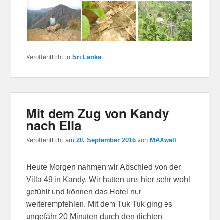
Veröffentlicht in
Sri Lanka
Mit dem Zug von Kandy
nach Ella
Veröffentlicht am
20. September 2016
von
MAXwell
Heute Morgen nahmen wir Abschied von der
Villa 49 in Kandy. Wir hatten uns hier sehr wohl
gefühlt und können das Hotel nur
weiterempfehlen. Mit dem Tuk Tuk ging es
ungefähr 20 Minuten durch den dichten