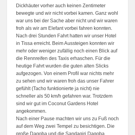
Dickhäuter vorher auch keinen Zentimeter
bewegte und wir nicht vorbei kamen. Ganz wohl
war uns bei der Sache aber nicht und wir waren
froh als wir am Elefant vorbei fahren konnten.
Nach drei Stunden Fahrt hatten wir unser Hotel
in Tissa erreicht. Beim Aussteigen konnten wir
mehr oder weniger zufällig noch einen Blick auf
die Rennreifen des Taxis erhaschen. Für die
heutige Fahrt wurden die guten alten Slicks
aufgezogen. Von einem Profil war nichts mehr
zu sehen und wir waren froh das unser Fahrer
gefühlt (Tacho funktionierte ja nicht) nie
schneller als 50 km/h gefahren war. Trotzdem
sind wir gut im Coconut Gardens Hotel
angekommen.
Nach einer Pause machten wir uns zu Fuß noch
auf dem Weg zwei Tempel zu besichtigen. Die
große Dagoba und die Sandagiri Dagoba