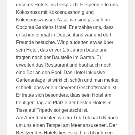
unseres Hotels ins Gespräch. Er spendierte uns
Kokosnuss mit Kokosnusshonig und
Kokosnusswasser. Naja, wir sind ja auch im
Coconut Gardens Hotel. Er erzählte uns, dass
er schon einmal in Deutschland war und dort
Freunde besuchte. Wir plauderten etwas über
sein Hotel, das er vor 1,5 Jahren baute und
fragten nach der Baustelle im Garten. Er
erweitert das Restaurant und baut auch noch
eine Bar an den Pool. Das Hotel inklusive
Gartenanlage ist wirklich schön und man merkte
schnell, dass er ein cleverer Geschäftsmann ist.
Er freute sich besonders, dass sein Hotel am
heutigen Tag auf Platz 3 der besten Hotels in
Tissa auf Tripadvisor gerutscht ist.
Am Abend buchten wir ein Tuk Tuk nach Kirinda
um uns einen Tempel am Meer anzusehen. Der
Besitzer des Hotels lies es sich nicht nehmen