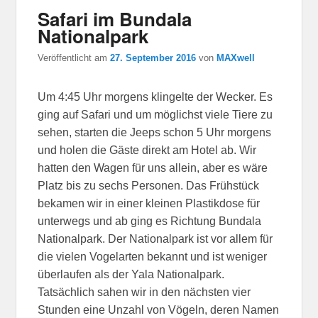
Safari im Bundala
Nationalpark
Veröffentlicht am
27. September 2016
von
MAXwell
Um 4:45 Uhr morgens klingelte der Wecker. Es
ging auf Safari und um möglichst viele Tiere zu
sehen, starten die Jeeps schon 5 Uhr morgens
und holen die Gäste direkt am Hotel ab. Wir
hatten den Wagen für uns allein, aber es wäre
Platz bis zu sechs Personen. Das Frühstück
bekamen wir in einer kleinen Plastikdose für
unterwegs und ab ging es Richtung Bundala
Nationalpark. Der Nationalpark ist vor allem für
die vielen Vogelarten bekannt und ist weniger
überlaufen als der Yala Nationalpark.
Tatsächlich sahen wir in den nächsten vier
Stunden eine Unzahl von Vögeln, deren Namen