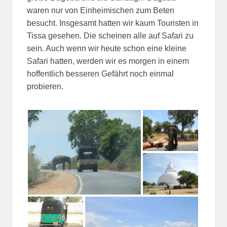
waren nur von Einheimischen zum Beten
besucht. Insgesamt hatten wir kaum Touristen in
Tissa gesehen. Die scheinen alle auf Safari zu
sein. Auch wenn wir heute schon eine kleine
Safari hatten, werden wir es morgen in einem
hoffentlich besseren Gefährt noch einmal
probieren.