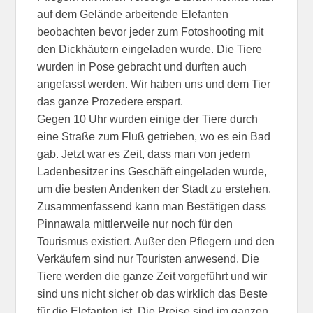
auf dem Gelände arbeitende Elefanten
beobachten bevor jeder zum Fotoshooting mit
den Dickhäutern eingeladen wurde. Die Tiere
wurden in Pose gebracht und durften auch
angefasst werden. Wir haben uns und dem Tier
das ganze Prozedere erspart.
Gegen 10 Uhr wurden einige der Tiere durch
eine Straße zum Fluß getrieben, wo es ein Bad
gab. Jetzt war es Zeit, dass man von jedem
Ladenbesitzer ins Geschäft eingeladen wurde,
um die besten Andenken der Stadt zu erstehen.
Zusammenfassend kann man Bestätigen dass
Pinnawala mittlerweile nur noch für den
Tourismus existiert. Außer den Pflegern und den
Verkäufern sind nur Touristen anwesend. Die
Tiere werden die ganze Zeit vorgeführt und wir
sind uns nicht sicher ob das wirklich das Beste
für die Elefanten ist. Die Preise sind im ganzen