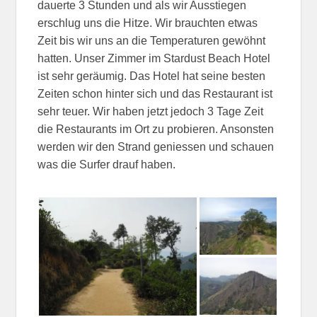
dauerte 3 Stunden und als wir Ausstiegen
erschlug uns die Hitze. Wir brauchten etwas
Zeit bis wir uns an die Temperaturen gewöhnt
hatten. Unser Zimmer im Stardust Beach Hotel
ist sehr geräumig. Das Hotel hat seine besten
Zeiten schon hinter sich und das Restaurant ist
sehr teuer. Wir haben jetzt jedoch 3 Tage Zeit
die Restaurants im Ort zu probieren. Ansonsten
werden wir den Strand geniessen und schauen
was die Surfer drauf haben.