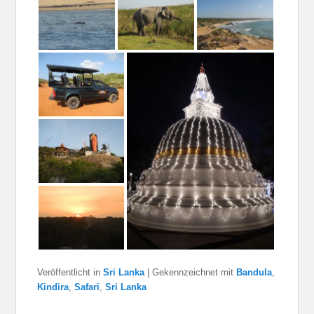
Veröffentlicht in
Sri Lanka
|
Gekennzeichnet mit
Bandula
,
Kindira
,
Safari
,
Sri Lanka