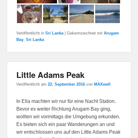
Veröffentlicht in
Sri Lanka
|
Gekennzeichnet mit
Arugam
Bay
,
Sri Lanka
Little Adams Peak
Veröffentlicht am
22. September 2016
von
MAXwell
In Ella machten wir nur für eine Nacht Station.
Bevor es weiter Richtung Arugam Bay ging,
wollten wir vormittags die Umgebung erkunden.
Es bieten sich ein paar Wanderungen an und
wir entschlossen uns auf den Little Adams Peak