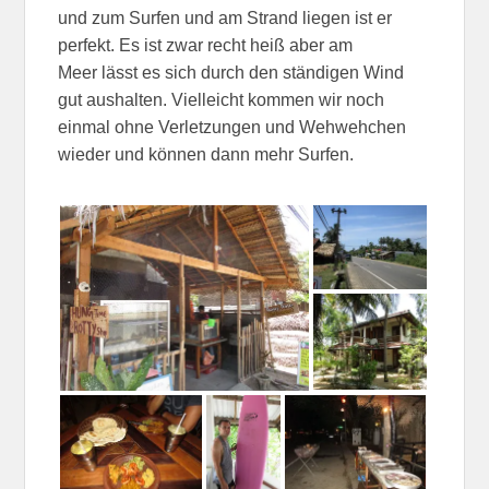
und zum Surfen und am Strand liegen ist er
perfekt. Es ist zwar recht heiß aber am
Meer lässt es sich durch den ständigen Wind
gut aushalten. Vielleicht kommen wir noch
einmal ohne Verletzungen und Wehwehchen
wieder und können dann mehr Surfen.