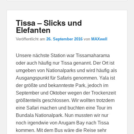
Tissa – Slicks und
Elefanten
Veröffentlicht am
26. September 2016
von
MAXwell
Unsere nächste Station war Tissamaharama
oder auch häufig nur Tissa genannt. Der Ort ist
umgeben von Nationalparks und wird häufig als
Ausgangspunkt für Safaris genommen. Yala ist
der größte und bekannteste Park, jedoch im
September und Oktober wegen der Trockenzeit
größtenteils geschlossen. Wir wollten trotzdem
eine Safari machen und buchten eine Tour im
Bundala Nationalpark. Nun mussten wir nur
noch irgendwie von Arugam Bay nach Tissa
kommen. Mit dem Bus wäre die Reise sehr